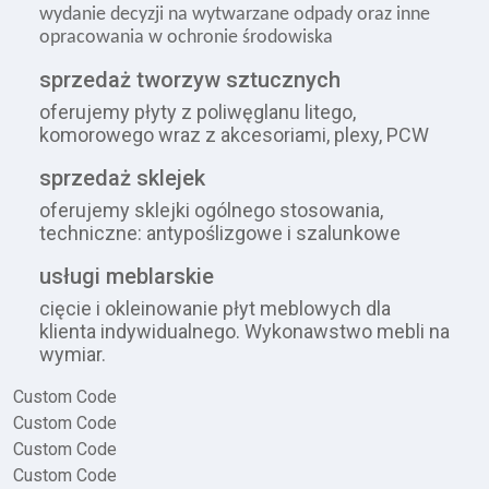
wydanie decyzji na wytwarzane odpady oraz inne
opracowania w ochronie środowiska
sprzedaż tworzyw sztucznych
oferujemy płyty z poliwęglanu litego,
komorowego wraz z akcesoriami, plexy, PCW
sprzedaż sklejek
oferujemy sklejki ogólnego stosowania,
techniczne: antypoślizgowe i szalunkowe
usługi meblarskie
cięcie i okleinowanie płyt meblowych dla
klienta indywidualnego. Wykonawstwo mebli na
wymiar.
Custom Code
Custom Code
Custom Code
Custom Code