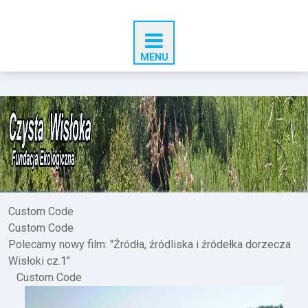
Custom Code
Custom Code
Polecamy nowy film: "Źródła, źródliska i źródełka dorzecza
Wisłoki cz.1"
Custom Code